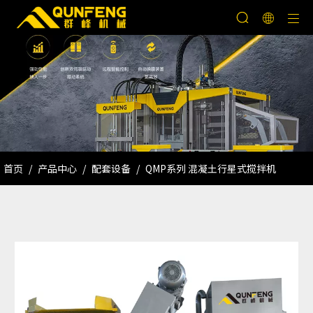
首页
/
产品中心
/
配套设备
/
QMP系列 混凝土行星式搅拌机