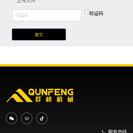
上传文件
提交
服务热线
