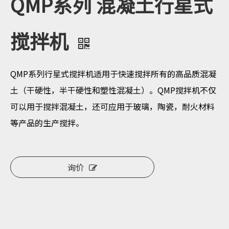
QMP系列 混凝土行星式
搅拌机
QMP系列行星式搅拌机适用于快速搅拌所有的高品质混凝
土（干硬性，半干硬性和塑性混凝土）。QMP搅拌机不仅
可以用于搅拌混凝土，还可应用于玻璃，陶瓷，耐火材料
等产品的生产搅拌。
询价