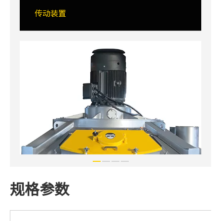
传动装置
规格参数