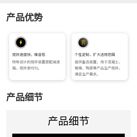
产品优势
搅拌速度快，噪音低
个性定制，扩大适用范围
特殊设计的搅拌装置搭配减速
提供备选装置，用于混凝土、
箱，搅拌更均匀。
玻璃、陶瓷等产品生产搅拌，
满足生产需求。
产品细节
产品细节