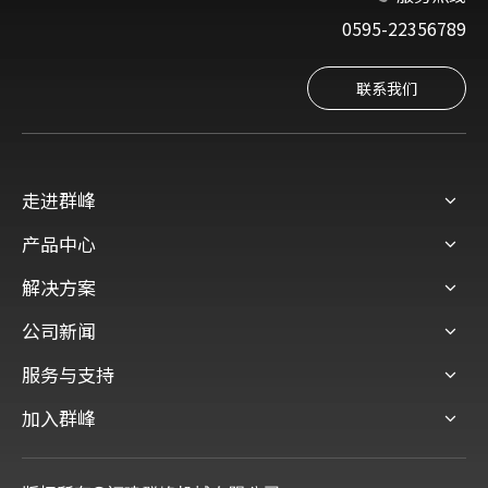
0595-22356789
联系我们
走进群峰
产品中心
解决方案
公司新闻
服务与支持
加入群峰