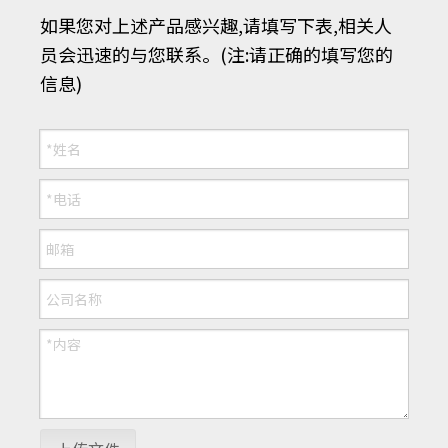
如果您对上述产品感兴趣,请填写下表,相关人
员会迅速的与您联系。(注:请正确的填写您的
信息)