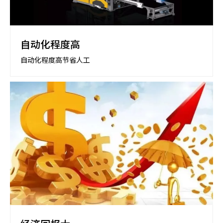
自动化程度高
自动化程度高节省人工