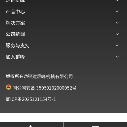
产品中心
解决方案
公司新闻
服务与支持
加入群峰
版权所有
福建群峰机械有限公司
闽公网安备 35059102000052号
闽ICP备2025121154号-1
服务热线
