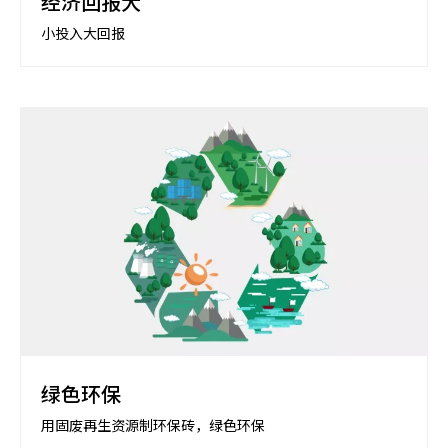
经济回报大
小投入大回报
绿色环保
用固废再生资源制环保砖，绿色环保