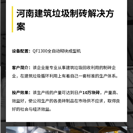
河南建筑垃圾制砖解决方
案
设备配置：
QF1300全自动砌块成型机
客户简介：
该企业是专业从事建筑垃圾回收利用的制砖企
业，在建筑垃圾循环利用上有着自己一套标准的生产体系。
投产效果：
该生产线的产量可达到日产
10万块砖
，产量高、
效益好，使公司生产的各类砖制品在市场供不应求，取得良
好的社会与经济效益。