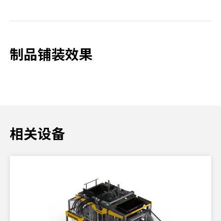
制品铺装效果
相关设备