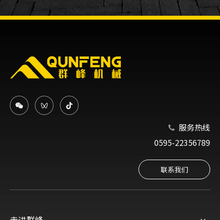
服务热线

0595-22356789
联系我们
走进群峰