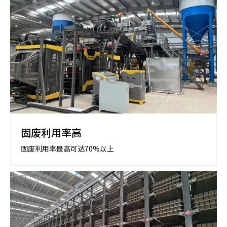
固废利用率高
固废利用率最高可达70%以上