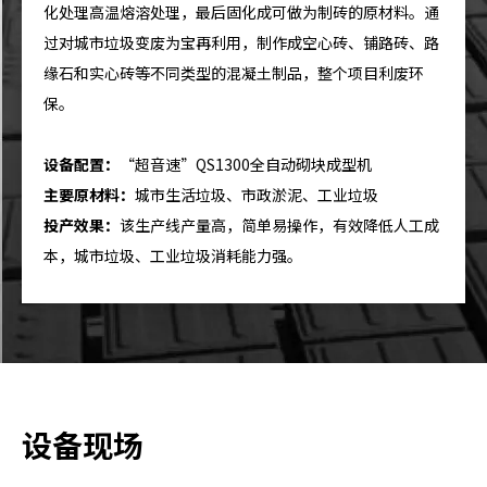
化处理高温熔溶处理，最后固化成可做为制砖的原材料。通
过对城市垃圾变废为宝再利用，制作成空心砖、铺路砖、路
缘石和实心砖等不同类型的混凝土制品，整个项目利废环
保。
设备配置：
“超音速”QS1300全自动砌块成型机
主要原材料：
城市生活垃圾、市政淤泥、工业垃圾
投产效果：
该生产线产量高，简单易操作，有效降低人工成
本，城市垃圾、工业垃圾消耗能力强。
设备现场