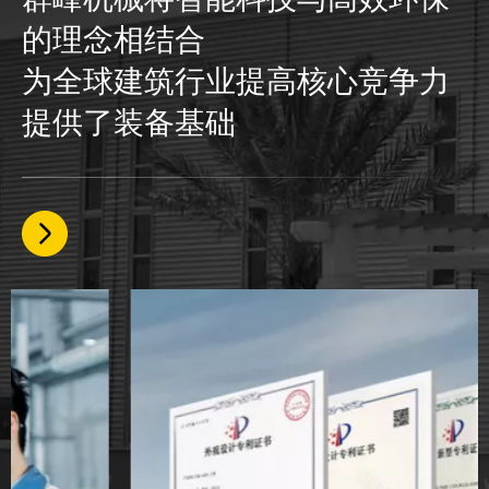
的理念相结合
为全球建筑行业提高核心竞争力
提供了装备基础