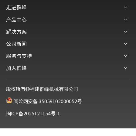
走进群峰
产品中心
解决方案
公司新闻
服务与支持
加入群峰
版权所有
福建群峰机械有限公司
闽公网安备 35059102000052号
闽ICP备2025121154号-1