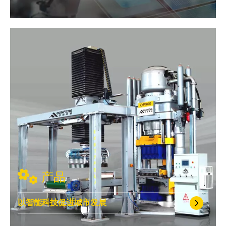
产品
以智能科技促进城市发展