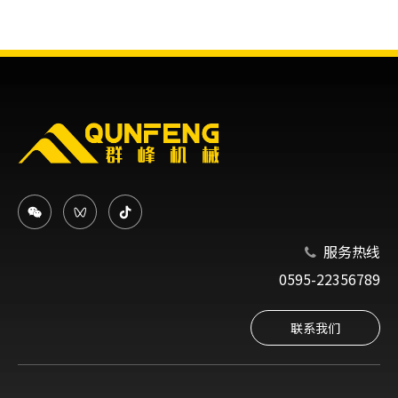
服务热线

0595-22356789
联系我们