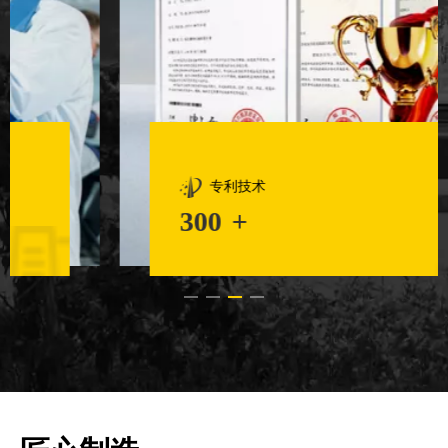
专利技术
300
+