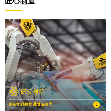
匠心制造
研发创新
以智能科技促进城市发展