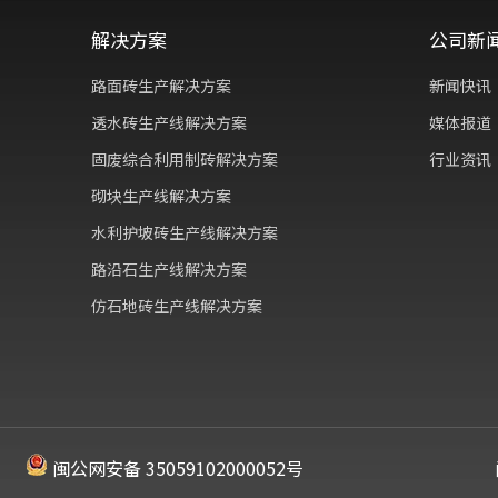
解决方案
公司新
路面砖生产解决方案
新闻快讯
透水砖生产线解决方案
媒体报道
固废综合利用制砖解决方案
行业资讯
砌块生产线解决方案
水利护坡砖生产线解决方案
路沿石生产线解决方案
仿石地砖生产线解决方案
闽公网安备 35059102000052号