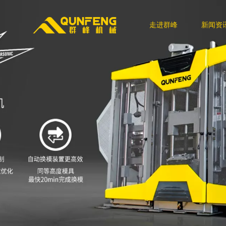
走进群峰
新闻资