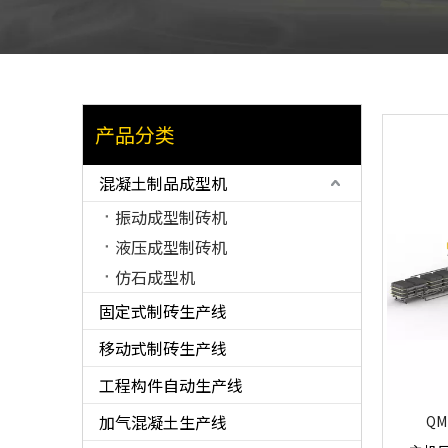
产品分类
混凝土制品成型机
振动成型制砖机
液压成型制砖机
仿石成型机
固定式制砖生产线
移动式制砖生产线
工程构件自动生产线
加气混凝土生产线
Q