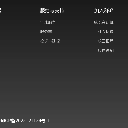
闻
服务与支持
加入群峰
全球服务
成长在群峰
服务商
社会招聘
投诉与建议
校园招聘
应聘须知
闽ICP备2025121154号-1