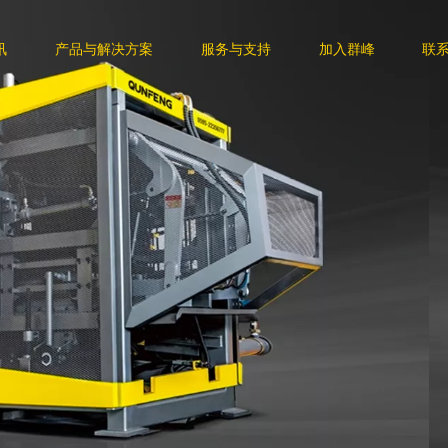
讯
产品与解决方案
服务与支持
加入群峰
联