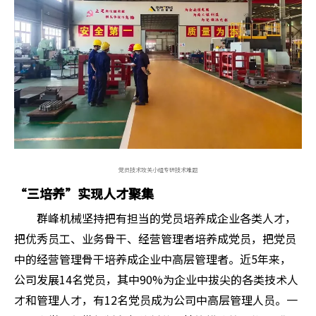
党员技术攻关小组专研技术难题
“三培养”实现人才聚集
群峰机械坚持把有担当的党员培养成企业各类人才，
把优秀员工、业务骨干、经营管理者培养成党员，把党员
中的经营管理骨干培养成企业中高层管理者。近5年来，
公司发展14名党员，其中90%为企业中拔尖的各类技术人
才和管理人才，有12名党员成为公司中高层管理人员。一