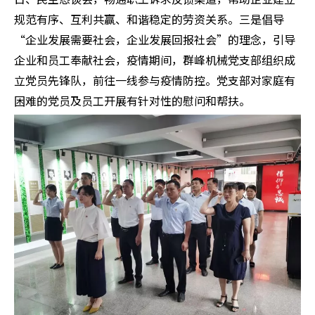
规范有序、互利共赢、和谐稳定的劳资关系。三是倡导
“企业发展需要社会，企业发展回报社会”的理念，引导
企业和员工奉献社会，疫情期间，群峰机械党支部组织成
立党员先锋队，前往一线参与疫情防控。党支部对家庭有
困难的党员及员工开展有针对性的慰问和帮扶。