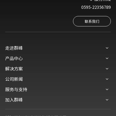
0595-22356789
联系我们
走进群峰
产品中心
解决方案
公司新闻
服务与支持
加入群峰