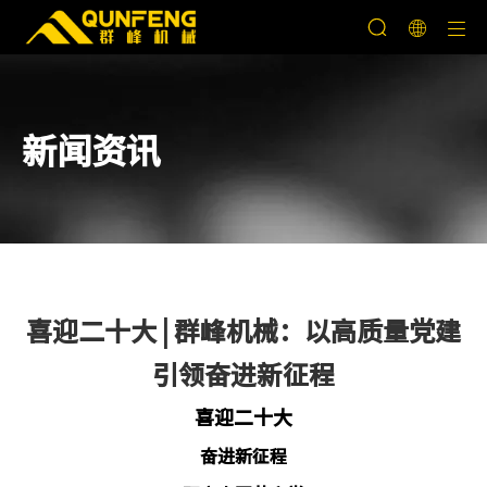
新闻资讯
喜迎二十大 | 群峰机械：以高质量党建
引领奋进新征程
喜迎二十大
奋进新征程