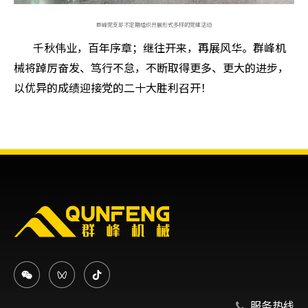
群峰党支部不定期组织开展形式多样的党建活动
千秋伟业，百年序章；继往开来，再展风华。群峰机
械将踔厉奋发、笃行不怠，不断取得更多、更大的进步，
以优异的成绩迎接党的二十大胜利召开！
服务热线
