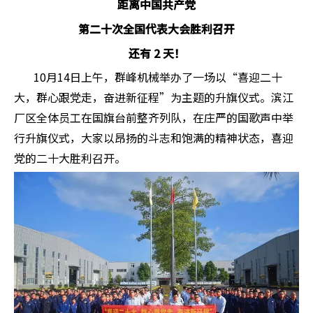
距离中国共产党
第二十次全国代表大会胜利召开
还有 2 天！
10月14日上午，群峰机械举办了一场以“喜迎二十
大，群心跟党走，奋进新征程”为主题的升旗仪式。滨江
厂区全体员工在国旗台前整齐列队，在庄严的国歌声中举
行升旗仪式，大家以昂扬的斗志和饱满的精神状态，喜迎
党的二十大胜利召开。