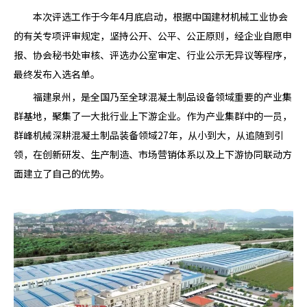
本次评选工作于今年4月底启动，根据中国建材机械工业协会
的有关专项评审规定，坚持公开、公平、公正原则，经企业自愿申
报、协会秘书处审核、评选办公室审定、行业公示无异议等程序，
最终发布入选名单。
福建泉州，是全国乃至全球混凝土制品设备领域重要的产业集
群基地，聚集了一大批行业上下游企业。作为产业集群中的一员，
群峰机械深耕混凝土制品装备领域27年，从小到大，从追随到引
领，在创新研发、生产制造、市场营销体系以及上下游协同联动方
面建立了自己的优势。