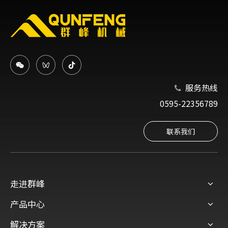
服务热线

0595-22356789
联系我们
走进群峰
产品中心
解决方案