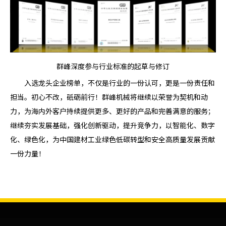
群峰深度参与行业标准的起草与修订
入选龙头企业榜单，不仅是行业的一份认可，更是一份责任和
担当。初心不改，砥砺前行！群峰机械将继续以荣誉为契机和动
力，为海内外客户持续提供更多、更好的产品和完善满意的服务；
继续夯实发展基础，强化创新驱动，提升竞争力，以智能化、数字
化、绿色化，为中国建材工业绿色低碳转型和安全高质量发展贡献
一份力量！