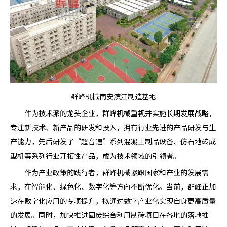
群峰机械南安滨江制造基地
作为技术派的龙头企业，群峰机械重视并实施长期发展战略，
专注新技术、新产品的研发和投入，拥有行业先进的产品研发与生
产能力，先后研发了“超音速”系列混凝土制品设备、仿石地砖成
型机等系列行业开拓性产品，成为技术领域的引领者。
作为产业政策的践行者，群峰机械紧跟国家和产业的发展需
求，在智能化、绿色化、数字化等方向不断优化。当前，群峰正加
速在数字化应用的专项提升，拟通过数字产业化实现自身更高质量
的发展。同时，加快推进固废综合利用制砖项目在各地的落地推