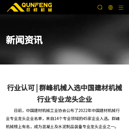
新闻资讯
行业认可 | 群峰机械入选中国建材机械
行业专业龙头企业
日前，中国建材机械工业协会公布了2022年中国建材机械行
业专业龙头企业名单，来自14个专业领域的45家企业入选。群峰
机械榜上有名，成为混凝土及水泥制品装备专业龙头企业之一。