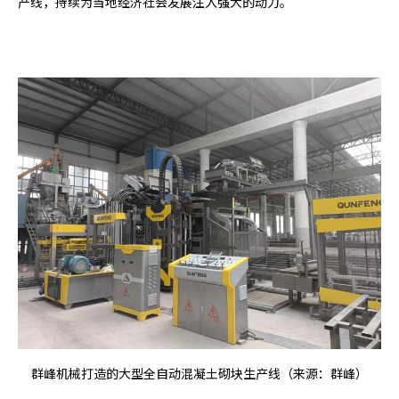
产线，持续为当地经济社会发展注入强大的动力。
群峰机械打造的大型全自动混凝土砌块生产线（来源：群峰）