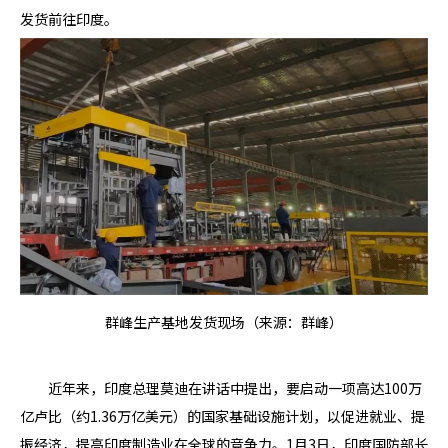
发货前往印度。
群峰生产基地发货现场（来源：群峰）
近年来，印度总理莫迪在讲话中提出，要启动一项高达100万
亿卢比（约1.36万亿美元）的国家基础设施计划，以促进就业、提
振经济，提高印度制造业在全球的竞争力。1月3日，印度国防部长