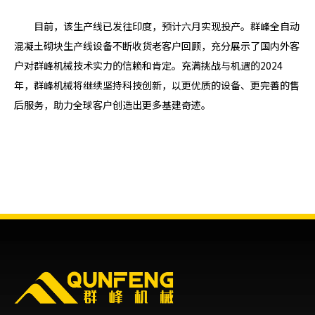
目前，该生产线已发往印度，预计六月实现投产。群峰全自动
混凝土砌块生产线设备不断收货老客户回顾，充分展示了国内外客
户对群峰机械技术实力的信赖和肯定。充满挑战与机遇的2024
年，群峰机械将继续坚持科技创新，以更优质的设备、更完善的售
后服务，助力全球客户创造出更多基建奇迹。