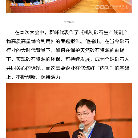
会议现场
在本次大会中，群峰代表作了《机制砂石生产线副产
物高质高量综合利用》的专题报告。他指出，在当今砂石
行业的大时代背景下，如何在保护天然砂石资源的前提
下，实现砂石资源的环保、可持续发展，成为全球砂石人
共同关心的话题。而这需要企业在修炼好“内功”的基础
上，不断创新、保持活力。