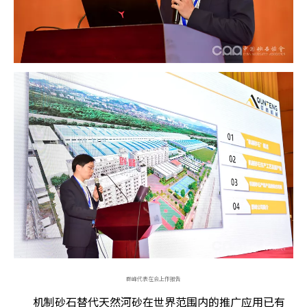
群峰代表在会上作报告
机制砂石替代天然河砂在世界范围内的推广应用已有