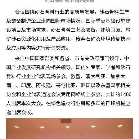
第七届中国国际砂石骨料大会在武汉隆重召开
会议围绕砂石骨料行业的高质量发展，砂石骨料生产
及装备制造企业走向国际市场情况，国际重点基础设施建
设项目及市场需求，砂石骨料工艺及装备，建筑固废、尾
矿砂石资源化利用及产品应用，废弃石矿及环境修复技术
及应用等内容进行研讨交流。
来自中国国家部委和各省、市有关政府部门领导，中
国产业发展研究机构相关领导，国内外专家、学者和砂石
骨料行业企业代表现场参会，欧盟、澳大利亚、加拿大、
南非、印度、阿根廷、哥伦比亚、韩国以及东盟国家相关
协会和企业代表通过会议专用网络线上参会，共计约1400
人出席本次大会。在绿色建材行业耕耘多年的群峰机械应
邀出席会议。