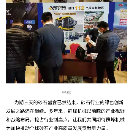
群峰展位
为期三天的砂石盛宴已然结束，砂石行业的绿色创新
发展之路还在继续。多年来，群峰机械以前瞻的产业视野
和战略布局，抢占行业制高点，让我们共同期待群峰机械
为加快推动全球砂石产业高质量发展贡献新力量。