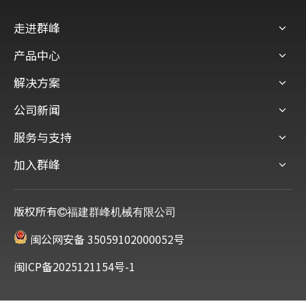
走进群峰
产品中心
解决方案
公司新闻
服务与支持
加入群峰
版权所有
福建群峰机械有限公司
闽公网安备 35059102000052号
闽ICP备2025121154号-1