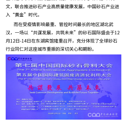
文，联合推进砂石产业高质量健康发展，中国砂石产业进
入“黄金”时代。
而在受疫情影响最重、管控时间最长的地区湖北武
汉，一场以“共谋发展，共筑未来”的砂石国际盛会于12
月12日-14日在东湖宾馆隆重召开，充分体现了全球砂石
行业同仁对这座城市重振的深切关心和期盼。