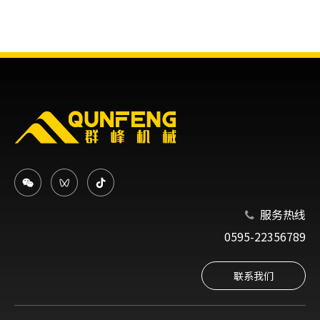
服务热线

0595-22356789
联系我们