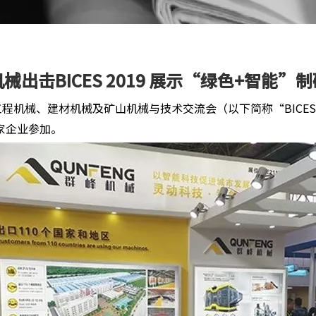
械出击BICES 2019 展示“绿色+智能”
际工程机械、建材机械及矿山机械与技术交流会（以下简称“BICES
0家企业参加。