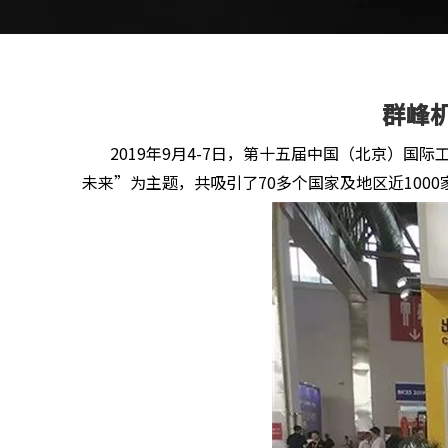
群峰机
2019年9月4-7日，第十五届中国（北京）国
未来”为主题，共吸引了70多个国家及地区近100