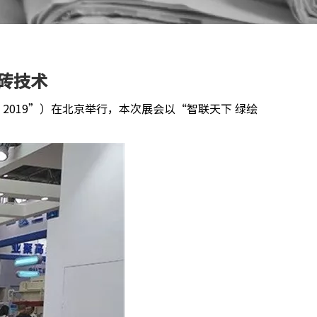
制砖技术
 2019”）在北京举行，本次展会以“智联天下 绿绘