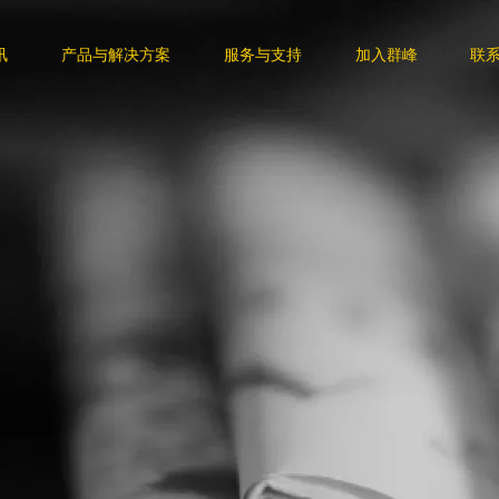
讯
产品与解决方案
服务与支持
加入群峰
联