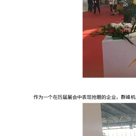
作为一个在历届展会中表现抢眼的企业，群峰机