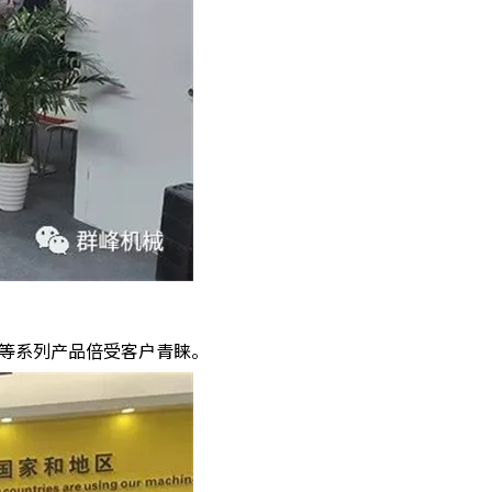
等系列产品倍受客户青睐。