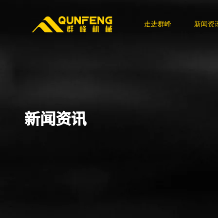
走进群峰
新闻资
新闻资讯