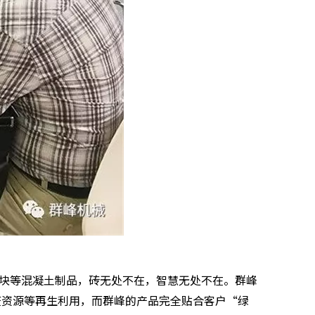
块等混凝土制品，砖无处不在，智慧无处不在。群峰
废资源等再生利用，而群峰的产品完全贴合客户“绿