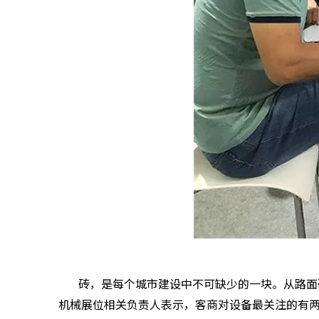
砖，是每个城市建设中不可缺少的一块。从路面
机械展位相关负责人表示，客商对设备最关注的有