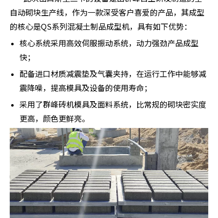
自动砌块生产线，作为一款深受客户喜爱的产品，其成型
的核心是QS系列混凝土制品成型机，具有如下优势：
核心系统采用高效伺服振动系统，动力强劲产品成型
快；
配备进口材质减震垫及气囊夹持，在运行工作中能够减
震降噪，提高模具及设备的使用寿命；
采用了群峰砖机模具及面料系统，比常规的砌块密实度
更高，颜色更鲜亮。