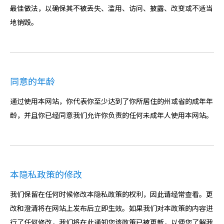
最佳做法，以确保其不被丢失、滥用、访问、披露、改变或不适当
地销毁。
同意的年龄
通过使用本网站，你代表你至少达到了你所居住的州或省的成年年
龄，并且你已经同意我们允许你负责的任何未成年人使用本网站。
本隐私政策的修改
我们保留在任何时候修改本隐私政策的权利，因此请经常查看。更
改和澄清将在网站上发布后立即生效。如果我们对本政策的内容进
行了任何修改，我们将在此通知您该政策已被更新，以便您了解我