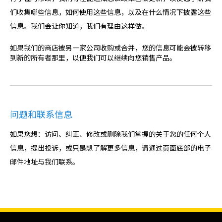
们收集哪些信息，如何使用这些信息，以及在什么情况下披露这些
信息。我们会让你知道，我们有理由这样做。
如果我们的商店被另一家公司收购或合并，您的信息可能会被转移
到新的所有者那里，以便我们可以继续向您销售产品。
问题和联系信息
如果您想：访问、纠正、修改或删除我们掌握的关于您的任何个人
信息，提出投诉，或只是想了解更多信息，请通过页面底部的电子
邮件地址与我们联系。