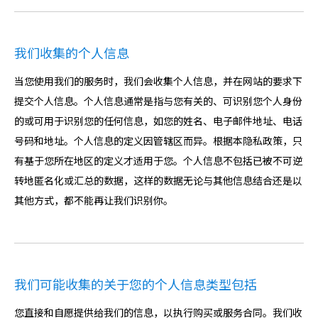
我们收集的个人信息
当您使用我们的服务时，我们会收集个人信息，并在网站的要求下
提交个人信息。个人信息通常是指与您有关的、可识别您个人身份
的或可用于识别您的任何信息，如您的姓名、电子邮件地址、电话
号码和地址。个人信息的定义因管辖区而异。根据本隐私政策，只
有基于您所在地区的定义才适用于您。个人信息不包括已被不可逆
转地匿名化或汇总的数据，这样的数据无论与其他信息结合还是以
其他方式，都不能再让我们识别你。
我们可能收集的关于您的个人信息类型包括
您直接和自愿提供给我们的信息，以执行购买或服务合同。我们收