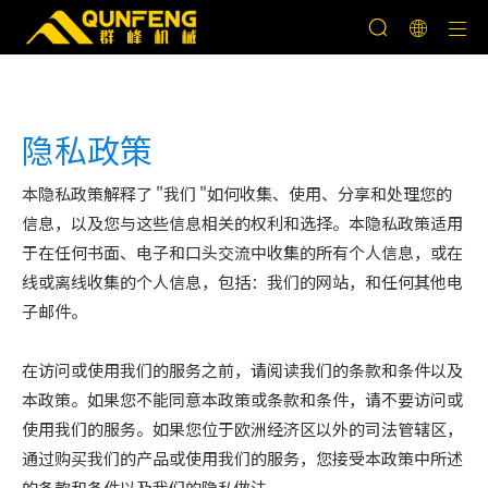
隐私政策
本隐私政策解释了 "我们 "如何收集、使用、分享和处理您的
信息，以及您与这些信息相关的权利和选择。本隐私政策适用
于在任何书面、电子和口头交流中收集的所有个人信息，或在
线或离线收集的个人信息，包括：我们的网站，和任何其他电
子邮件。
在访问或使用我们的服务之前，请阅读我们的条款和条件以及
本政策。如果您不能同意本政策或条款和条件，请不要访问或
使用我们的服务。如果您位于欧洲经济区以外的司法管辖区，
通过购买我们的产品或使用我们的服务，您接受本政策中所述
的条款和条件以及我们的隐私做法。