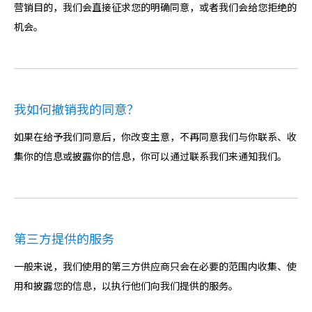
营销目的，我们会直接征求您的明确同意，或者我们会给您拒绝的
机会。
我如何撤销我的同意？
如果在给予我们同意后，你改变主意，不再同意我们与你联系、收
集你的信息或披露你的信息，你可以通过联系我们来通知我们。
第三方提供的服务
一般来说，我们使用的第三方供应商只会在必要的范围内收集、使
用和披露您的信息，以执行他们向我们提供的服务。