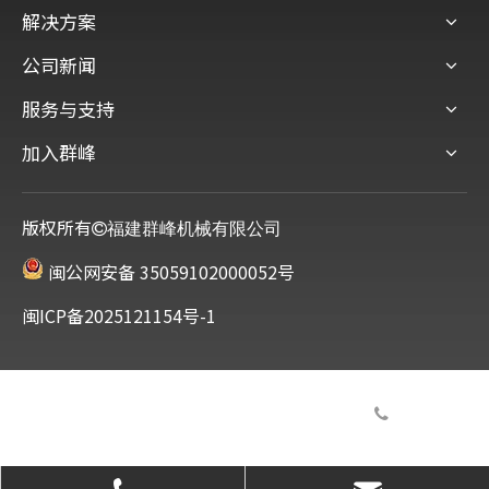
解决方案
公司新闻
服务与支持
加入群峰
版权所有
福建群峰机械有限公司
闽公网安备 35059102000052号
闽ICP备2025121154号-1
服务热线

0595-22356789