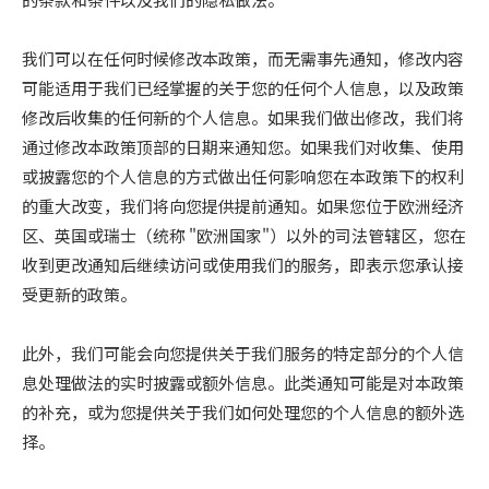
我们可以在任何时候修改本政策，而无需事先通知，修改内容
可能适用于我们已经掌握的关于您的任何个人信息，以及政策
修改后收集的任何新的个人信息。如果我们做出修改，我们将
通过修改本政策顶部的日期来通知您。如果我们对收集、使用
或披露您的个人信息的方式做出任何影响您在本政策下的权利
的重大改变，我们将向您提供提前通知。如果您位于欧洲经济
区、英国或瑞士（统称 "欧洲国家"）以外的司法管辖区，您在
收到更改通知后继续访问或使用我们的服务，即表示您承认接
受更新的政策。
此外，我们可能会向您提供关于我们服务的特定部分的个人信
息处理做法的实时披露或额外信息。此类通知可能是对本政策
的补充，或为您提供关于我们如何处理您的个人信息的额外选
择。