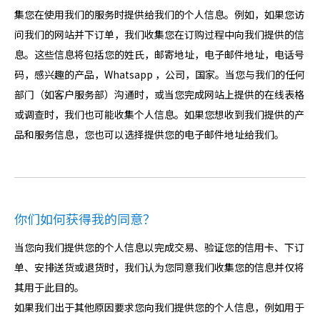
集您在使用我们的服务时提供给我们的个人信息。例如，如果您访
问我们的网站并下订单，我们收集您在订购过程中向我们提供的信
息。这些信息将包括您的姓氏，邮寄地址，电子邮件地址，电话号
码，感兴趣的产品，Whatsapp ，公司，国家。当您与我们的任何
部门（如客户服务部）沟通时，或当您完成网站上提供的在线表格
或调查时，我们也可能收集个人信息。如果您想收到我们提供的产
品和服务信息，您也可以选择提供您的电子邮件地址给我们。
你们如何获得我的同意？
当您向我们提供您的个人信息以完成交易、验证您的信用卡、下订
单、安排送货或退货时，我们认为您同意我们收集您的信息并仅将
其用于此目的。
如果我们出于其他原因要求您向我们提供您的个人信息，例如用于