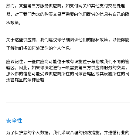
然而，某些第三方服务供应商，如支付网关和其他支付交易处理
器，对于我们为您的购买交易而需要向他们提供的信息有自己的隐
私政策。
关于这些供应商，我们建议你仔细阅读他们的隐私政策，以便你能
了解他们将如何处理你的个人信息。
应该记住，一些供应商可能位于或有设施位于与您或我们不同的管
辖区。因此，如果你决定进行一项需要第三方供应商服务的交易，
那么你的信息可能受该供应商所在的司法管辖区或其设施所在的司
法管辖区的法律管辖
安全性
为了保护您的个人数据，我们采取合理的预防措施，并遵循行业的