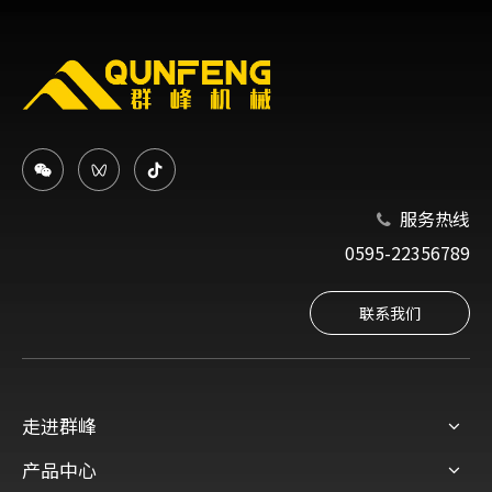
服务热线

0595-22356789
联系我们
走进群峰
产品中心