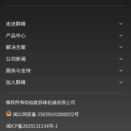
走进群峰
产品中心
解决方案
公司新闻
服务与支持
加入群峰
版权所有
福建群峰机械有限公司
闽公网安备 35059102000052号
闽ICP备2025121154号-1