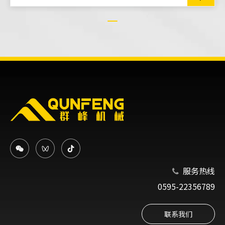
牌”，群峰机械榜上有名
服务热线

0595-22356789
联系我们