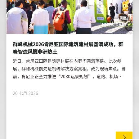
群峰机械2026肯尼亚国际建筑建材展圆满成功，群
峰智造风靡非洲热土
近日，肯尼亚国际建筑建材展在内罗毕圆满落幕。此次参
展，群峰机械携先进制砖解决方案亮相，成为现场焦点。当
前，肯尼亚正全力推进“2030远景规划”，道路、机场等
大型基建项目全面铺开，然而本土建材产能严重不足，高度
依赖进口。群峰机械此次带来的高效、智能、绿色综合制砖
20 七月 2026
方案，精准填补了当地市场对高端建材装备的迫切需求，获
得当地建材和基建等领域广泛关注。