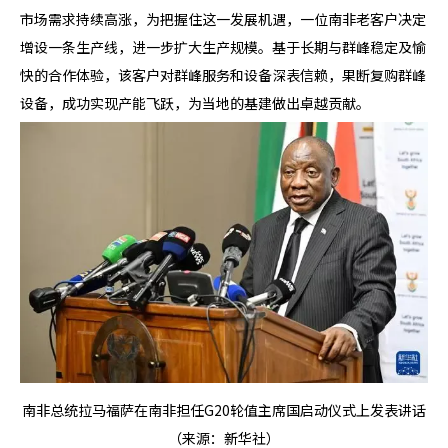
市场需求持续高涨，为把握住这一发展机遇，一位南非老客户决定
增设一条生产线，进一步扩大生产规模。基于长期与群峰稳定及愉
快的合作体验，该客户对群峰服务和设备深表信赖，果断复购群峰
设备，成功实现产能飞跃，为当地的基建做出卓越贡献。
南非总统拉马福萨在南非担任G20轮值主席国启动仪式上发表讲话
（来源：新华社）