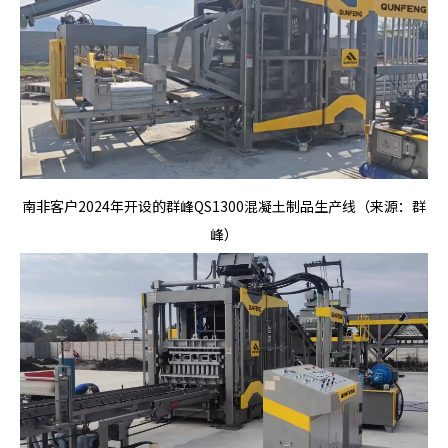
南非客户2024年开设的群峰QS1300混凝土制品生产线（来源：群
峰）