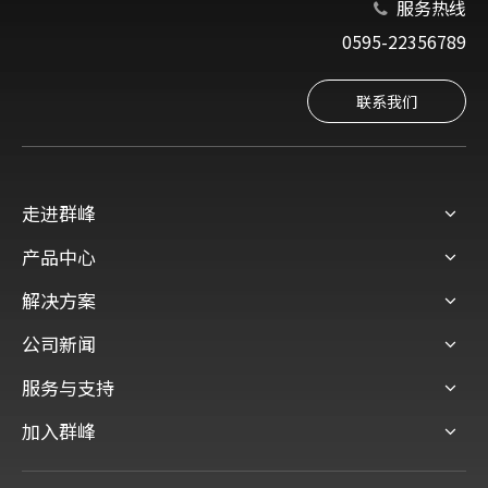
服务热线

0595-22356789
联系我们
走进群峰
产品中心
解决方案
公司新闻
服务与支持
加入群峰