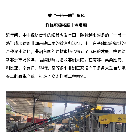
乘“一带一路”东风
群峰积极拓展非洲版图
近年间，中非经济合作的纽带愈发牢固，随着越来越多的“一带一
路”成果得到非洲共建国家的赞誉和认可，中非在基础设施领域的
合作逐步深化，非洲各国的建材市场也得到了飞速的发展。群峰深
耕非洲市场多年，品牌影响力遍及非洲大陆，在南非、莫桑比克、
利比亚、南苏丹、科特迪瓦等多个非洲国家投产了多条大型自动混
凝土制品生产线，打造了众多样板工程案例。