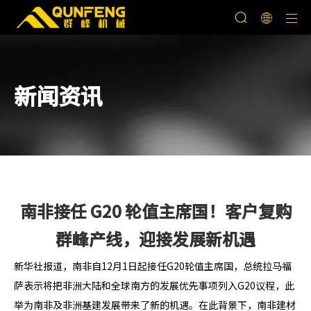
新闻资讯
南非接任 G20 轮值主席国！客户复购
群峰产线，迎接发展新机遇
新华社报道，南非自12月1日起接任G20轮值主席国，总统拉马福
萨表示将把非洲大陆和全球南方的发展优先事项列入G20议程，此
举为南非及非洲基建发展带来了新的机遇。在此背景下，南非建材