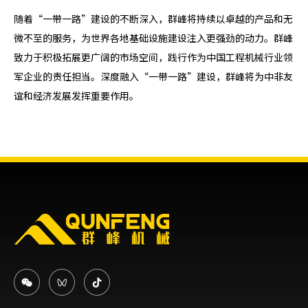
随着“一带一路”建设的不断深入，群峰将持续以卓越的产品和无
微不至的服务，为世界各地基础设施建设注入更强劲的动力。群峰
致力于积极拓展更广阔的市场空间，践行作为中国工程机械行业领
军企业的责任担当。深度融入“一带一路”建设，群峰将为中非友
谊和经济发展发挥重要作用。