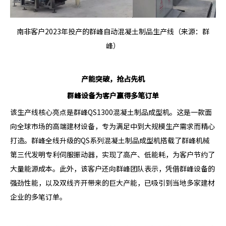
南非客户2023年投产的群峰自动混凝土制品生产线（来源：群
峰）
产能突破，抢占先机
群峰设备为客户赢得多笔订单
该生产线核心亮点是群峰QS1300混凝土制品成型机。这是一款面
向全球市场的高端建材设备，专为满足中到大规模生产需求而精心
打造。群峰全线升级的QS系列混凝土制品成型机搭载了群峰机械
第三代发明专利伺服振动器，实现了高产、低能耗，为客户节约了
大量能源成本。此外，该客户还向群峰团队表示，凭借群峰设备的
强劲性能，以及双线齐开带来的巨大产能，已吸引到当地多家建材
企业的多笔订单。