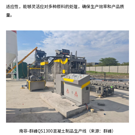
适应性，能够灵活应对多种原料的处理，确保生产效率和产品质
量。
南非-群峰QS1300混凝土制品生产线（来源：群峰）