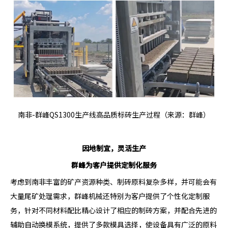
南非-群峰QS1300生产线高品质标砖生产过程（来源：群峰）
因地制宜，灵活生产
群峰为客户提供定制化服务
考虑到南非丰富的矿产资源种类、制砖原料复杂多样，并可能会有
大量尾矿处理需求，群峰机械还特别为客户提供了个性化定制服
务，针对不同材料配比精心设计了相应的制砖方案，并配合先进的
辅助自动换模系统，提供了多款模具选择，使设备具有广泛的原料