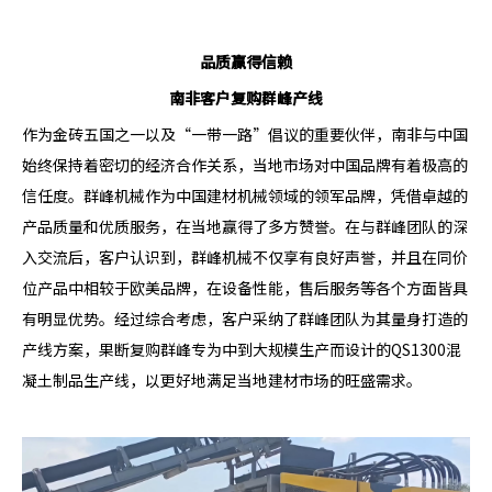
品质赢得信赖
南非客户复购群峰产线
作为金砖五国之一以及“一带一路”倡议的重要伙伴，南非与中国
始终保持着密切的经济合作关系，当地市场对中国品牌有着极高的
信任度。群峰机械作为中国建材机械领域的领军品牌，凭借卓越的
产品质量和优质服务，在当地赢得了多方赞誉。在与群峰团队的深
入交流后，客户认识到，群峰机械不仅享有良好声誉，并且在同价
位产品中相较于欧美品牌，在设备性能，售后服务等各个方面皆具
有明显优势。经过综合考虑，客户采纳了群峰团队为其量身打造的
产线方案，果断复购群峰专为中到大规模生产而设计的QS1300混
凝土制品生产线，以更好地满足当地建材市场的旺盛需求。