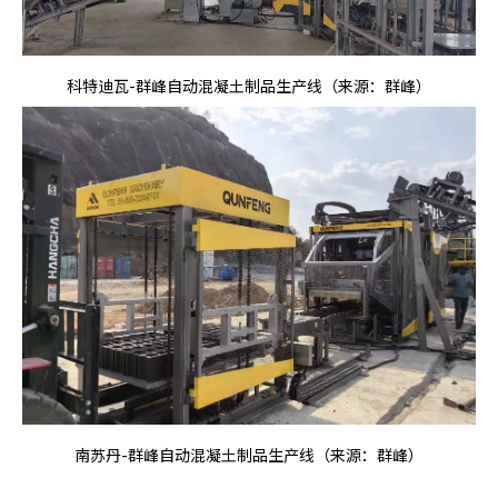
科特迪瓦-群峰自动混凝土制品生产线（来源：群峰）
南苏丹-群峰自动混凝土制品生产线（来源：群峰）