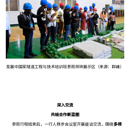
发展中国家隧道工程与技术培训班参观样砖展示区（来源：群峰）
深入交流
共绘合作新蓝图
参观行程结束后，一行人移步会议室开展座谈交流，围绕
多领