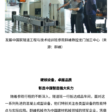
发展中国家隧道工程与技术培训班参观群峰数控龙门加工中心（来
源：群峰）
硬核设备，卓越品质
彰显中国智造强大实力
随着参观行程的不断深入，隧道班一行抵达成品车间，面对这
一系列先进的混凝土成型设备，他们特别关注各类型设备的性能特
点与实际应用。群峰机械作为中国建材机械领域的领军企业，凭借