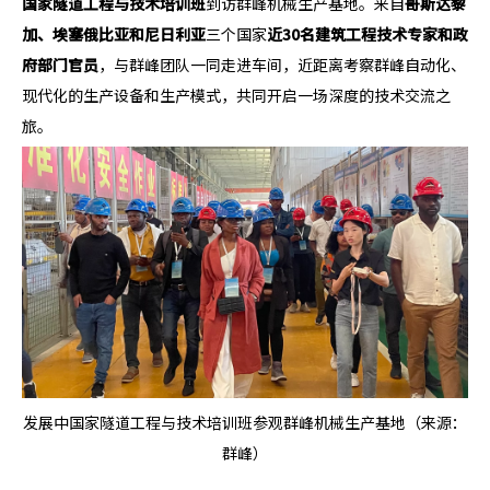
国家隧道工程与技术培训班
到访群峰机械生产基地。来自
哥斯达黎
加、埃塞俄比亚和尼日利亚
三个国家
近30名建筑工程技术专家和政
府部门官员
，与群峰团队一同走进车间，近距离考察群峰自动化、
现代化的生产设备和生产模式，共同开启一场深度的技术交流之
旅。
发展中国家隧道工程与技术培训班参观群峰机械生产基地（来源：
群峰）