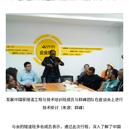
发展中国家隧道工程与技术培训班成员与群峰团队在座谈会上进行
技术探讨（来源：群峰）
与会的隧道班多名成员表示，通过此次行程，深入了解了中国