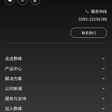
服务热线

0595-22356789
联系我们
走进群峰
产品中心
解决方案
公司新闻
服务与支持
加入群峰