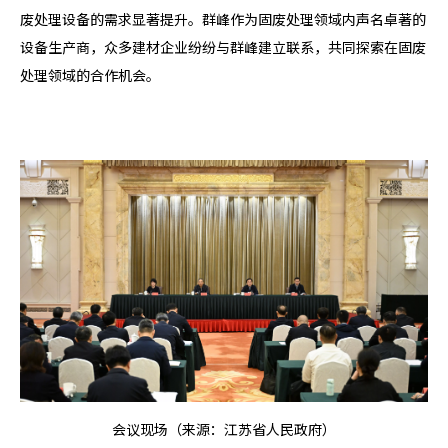
废处理设备的需求显著提升。群峰作为固废处理领域内声名卓著的
设备生产商，众多建材企业纷纷与群峰建立联系，共同探索在固废
处理领域的合作机会。
会议现场（来源：江苏省人民政府）