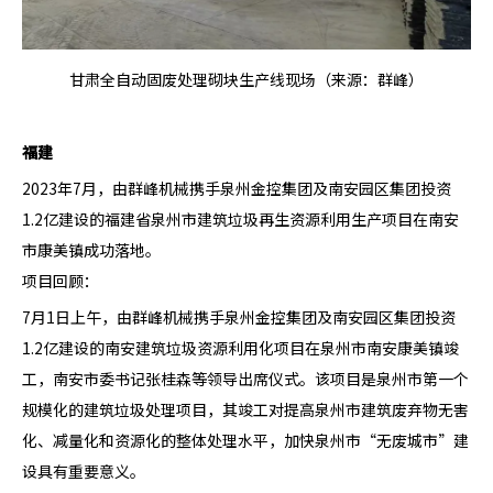
甘肃全自动固废处理砌块生产线现场（来源：群峰）
福建
2023年7月，由群峰机械携手泉州金控集团及南安园区集团投资
1.2亿建设的福建省泉州市建筑垃圾再生资源利用生产项目在南安
市康美镇成功落地。
项目回顾：
7月1日上午，由群峰机械携手泉州金控集团及南安园区集团投资
1.2亿建设的南安建筑垃圾资源利用化项目在泉州市南安康美镇竣
工，南安市委书记张桂森等领导出席仪式。该项目是泉州市第一个
规模化的建筑垃圾处理项目，其竣工对提高泉州市建筑废弃物无害
化、减量化和资源化的整体处理水平，加快泉州市“无废城市”建
设具有重要意义。