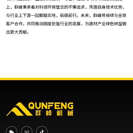
上，群峰秉承着对科技环保理念的不懈追求，凭借自身技术优势，
与行业上下游一起脚踏实地，砥砺前行。未来，群峰将继续与全球
客户合作，共同推动固废处理行业的发展，为建材产业绿色转型做
出更大贡献。