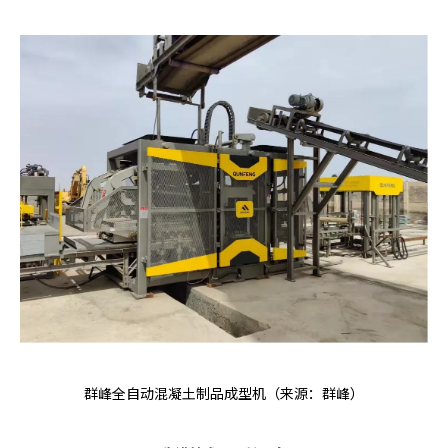
群峰全自动混凝土制品成型机（来源：群峰）