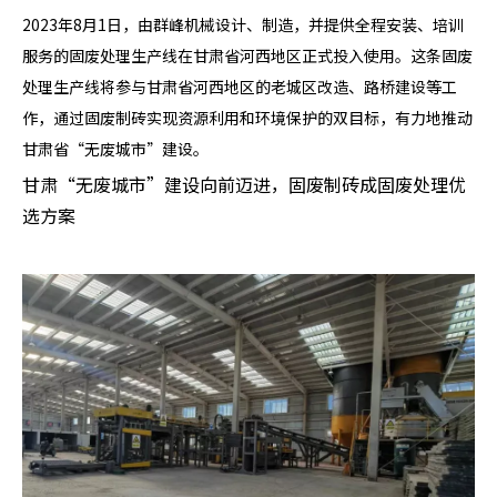
2023年8月1日，由群峰机械设计、制造，并提供全程安装、培训
服务的固废处理生产线在甘肃省河西地区正式投入使用。这条固废
处理生产线将参与甘肃省河西地区的老城区改造、路桥建设等工
作，通过固废制砖实现资源利用和环境保护的双目标，有力地推动
甘肃省“无废城市”建设。
甘肃“无废城市”建设向前迈进，固废制砖成固废处理优
选方案