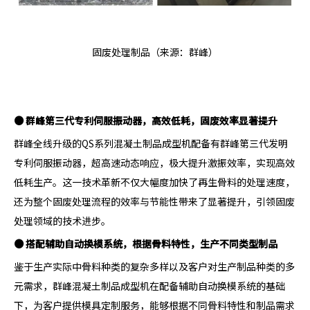
固废处理制品（来源：群峰）
●
群峰第三代专利伺服振动器，高效低耗，固废效率显著提升
群峰全线升级的QS系列混凝土制品成型机配备有群峰第三代发明
专利伺服振动器，超高速动态响应，极大提升激振效率，实现高效
低耗生产。这一技术革新不仅大幅度加快了再生骨料的处理速度，
还为整个固废处理流程的效率与节能性带来了显著提升，引领固废
处理领域的技术进步。
●
搭配辅助自动换模系统，根据骨料特性，生产不同类型制品
鉴于生产实际中骨料种类的复杂多样以及客户对生产制品种类的多
元需求，群峰混凝土制品成型机在配备辅助自动换模系统的基础
下，为客户提供模具定制服务，能够根据不同骨料特性和制品需求