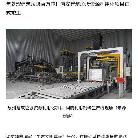
年处理建筑垃圾百万吨！南安建筑垃圾资源利用化项目正
式竣工
泉州建筑垃圾资源利用化项目-固废利用制砖生产线现场（来源：
群峰）
切实响应国家“生态文明建设”号召，在推动可持续发展的道路