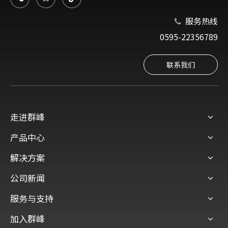
服务热线

0595-22356789
联系我们
走进群峰
产品中心
解决方案
公司新闻
服务与支持
加入群峰