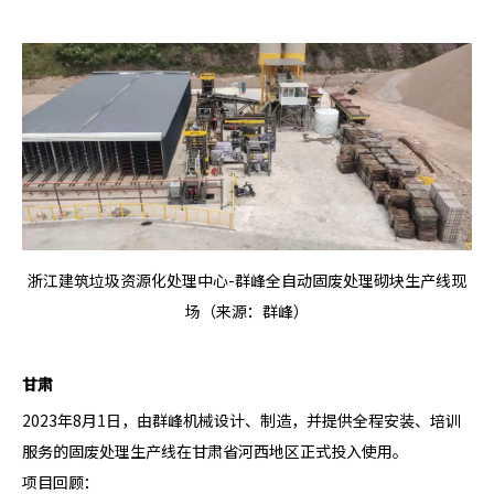
浙江建筑垃圾资源化处理中心-群峰全自动固废处理砌块生产线现
场（来源：群峰）
甘肃
2023年8月1日，由群峰机械设计、制造，并提供全程安装、培训
服务的固废处理生产线在甘肃省河西地区正式投入使用。
项目回顾：