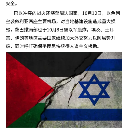
安全。
巴以冲突的战火还烧至周边国家，10月12日，以色列
空袭叙利亚两座主要机场，对当地基建设施造成重大损
毁，黎巴嫩南部也于10月8日被以军轰炸。埃及、土耳
其、伊朗等地区主要国家继续加大外交努力以防局势升
级，同时呼吁确保平民尽快获得人道主义援助。