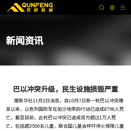
新闻资讯
巴以冲突升级，民生设施损毁严重
据新华社11月2日消息，自10月7日新一轮巴以冲突爆
发以来，以色列国防军在加沙地带的行动已造成8796人死
亡。截至目前，此轮巴以冲突已造成双方超过1万人死
亡，包括超3500名儿童，联合国儿基会呼吁停火保障儿童