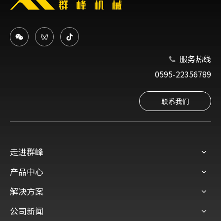
服务热线

0595-22356789
联系我们
走进群峰
产品中心
解决方案
公司新闻