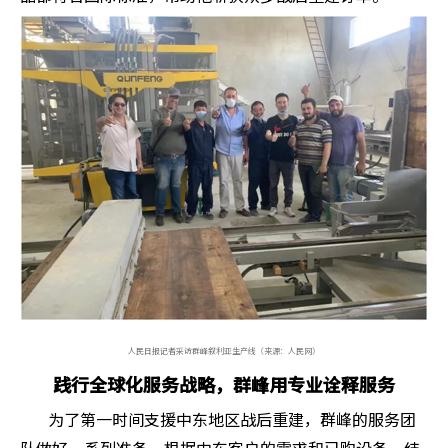
人民日报记者采访群峰叙利亚生产线（来源：人民网）
践行全球化服务战略，群峰用专业诠释服务
为了第一时间支援中东地区战后重建，群峰的服务团
队做好一系列准备，根据中东客户的需求和已购设备，结