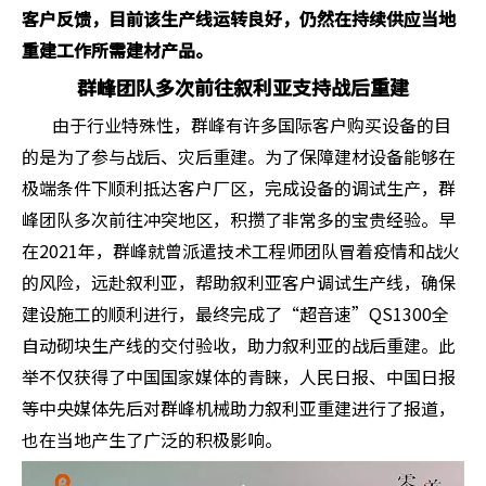
客户反馈，目前该生产线运转良好，仍然在持续供应当地
重建工作所需建材产品。
群峰团队多次前往叙利亚支持战后重建
由于行业特殊性，群峰有许多国际客户购买设备的目
的是为了参与战后、灾后重建。为了保障建材设备能够在
极端条件下顺利抵达客户厂区，完成设备的调试生产，群
峰团队多次前往冲突地区，积攒了非常多的宝贵经验。早
在2021年，群峰就曾派遣技术工程师团队冒着疫情和战火
的风险，远赴叙利亚，帮助叙利亚客户调试生产线，确保
建设施工的顺利进行，最终完成了“超音速”QS1300全
自动砌块生产线的交付验收，助力叙利亚的战后重建。此
举不仅获得了中国国家媒体的青睐，人民日报、中国日报
等中央媒体先后对群峰机械助力叙利亚重建进行了报道，
也在当地产生了广泛的积极影响。