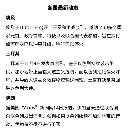
各国最新动态
埃及
埃及于10月21日召开“开罗和平峰会”，邀请了30多个国
家元首、政府首脑、特使以及联合国代表参加，旨在探讨
如何解决巴以冲突升级，呼吁巴以停火。
土耳其
土耳其于11月4日发表声明称，鉴于以色列持续袭击平
民，加沙地带正面临人道主义危机，而以色列拒绝停火呼
吁，并导致人道主义救援物资输送困难，土耳其决定召回
驻以色列大使。
伊朗
据美国“Axios”新闻网14日报道，伊朗当天通过联合国
向以色列发出信息，强调如果以色列继续在加沙地带的行
动，伊朗将不得不进行干预。